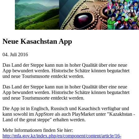
Neue Kasachstan App
04. Juli 2016
Das Land der Steppe kann nun in hoher Qualität über eine neue
App bewundert werden. Historische Schätze können begutachtet
und neue Tourismusorte entdeckt werden.
Das Land der Steppe kann nun in hoher Qualität über eine neue
App bewundert werden. Historische Schätze können begutachtet
und neue Tourismusorte entdeckt werden.
Die App ist in Englisch, Russisch und Kasachisch verfügbar und
kann sowohl im AppStore als auch PlayMarket unter "Kazakhstan -
Land of the great steppe" erhalten werden.
Mehr Informationen finden Sie hier:
http://mfa.gov.kz/index.php/en/component/content/article/16-