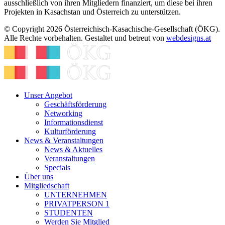
ausschließlich von ihren Mitgliedern finanziert, um diese bei ihren
Projekten in Kasachstan und Österreich zu unterstützen.
© Copyright 2026 Österreichisch-Kasachische-Gesellschaft (ÖKG).
Alle Rechte vorbehalten. Gestaltet und betreut von
webdesigns.at
Unser Angebot
Geschäftsförderung
Networking
Informationsdienst
Kulturförderung
News & Veranstaltungen
News & Aktuelles
Veranstaltungen
Specials
Über uns
Mitgliedschaft
UNTERNEHMEN
PRIVATPERSON 1
STUDENTEN
Werden Sie Mitglied