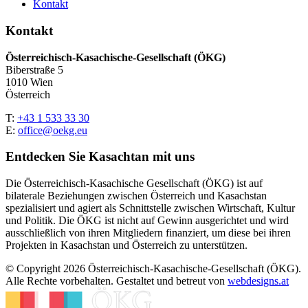
Kontakt
Kontakt
Österreichisch-Kasachische-Gesellschaft (ÖKG)
Biberstraße 5
1010 Wien
Österreich
T:
+43 1 533 33 30
E:
office@oekg.eu
Entdecken Sie Kasachtan mit uns
Die Österreichisch-Kasachische Gesellschaft (ÖKG) ist auf
bilaterale Beziehungen zwischen Österreich und Kasachstan
spezialisiert und agiert als Schnittstelle zwischen Wirtschaft, Kultur
und Politik. Die ÖKG ist nicht auf Gewinn ausgerichtet und wird
ausschließlich von ihren Mitgliedern finanziert, um diese bei ihren
Projekten in Kasachstan und Österreich zu unterstützen.
© Copyright 2026 Österreichisch-Kasachische-Gesellschaft (ÖKG).
Alle Rechte vorbehalten. Gestaltet und betreut von
webdesigns.at