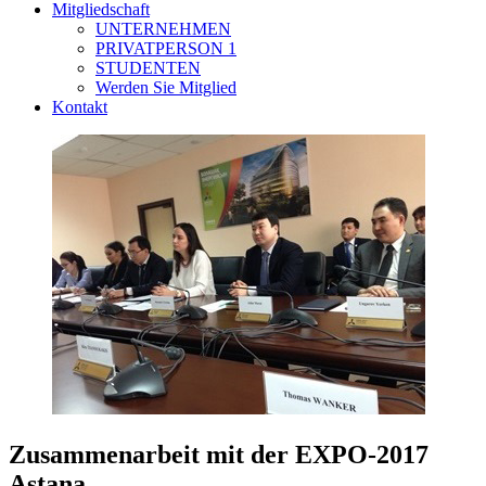
Mitgliedschaft
UNTERNEHMEN
PRIVATPERSON 1
STUDENTEN
Werden Sie Mitglied
Kontakt
Zusammenarbeit mit der EXPO-2017
Astana