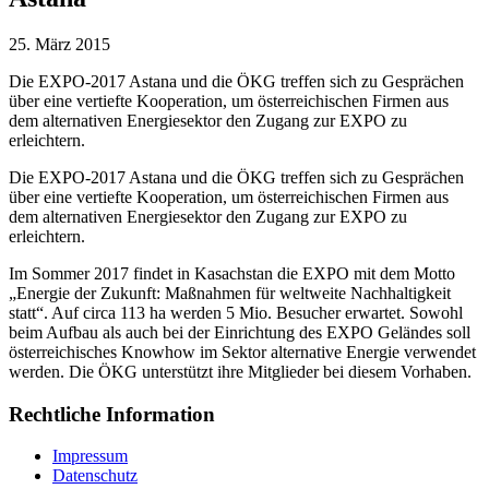
25. März 2015
Die EXPO-2017 Astana und die ÖKG treffen sich zu Gesprächen
über eine vertiefte Kooperation, um österreichischen Firmen aus
dem alternativen Energiesektor den Zugang zur EXPO zu
erleichtern.
Die EXPO-2017 Astana und die ÖKG treffen sich zu Gesprächen
über eine vertiefte Kooperation, um österreichischen Firmen aus
dem alternativen Energiesektor den Zugang zur EXPO zu
erleichtern.
Im Sommer 2017 findet in Kasachstan die EXPO mit dem Motto
„Energie der Zukunft: Maßnahmen für weltweite Nachhaltigkeit
statt“. Auf circa 113 ha werden 5 Mio. Besucher erwartet. Sowohl
beim Aufbau als auch bei der Einrichtung des EXPO Geländes soll
österreichisches Knowhow im Sektor alternative Energie verwendet
werden. Die ÖKG unterstützt ihre Mitglieder bei diesem Vorhaben.
Rechtliche Information
Impressum
Datenschutz